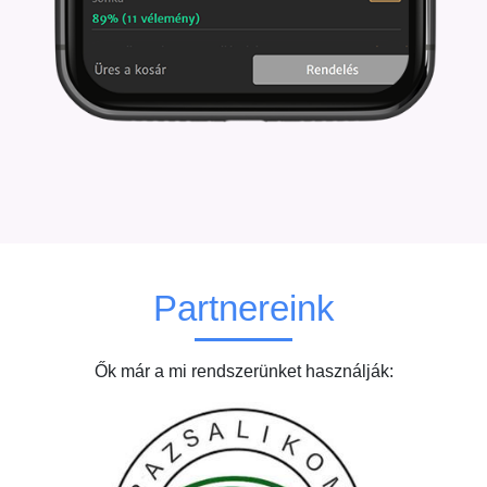
Partnereink
Ők már a mi rendszerünket használják: