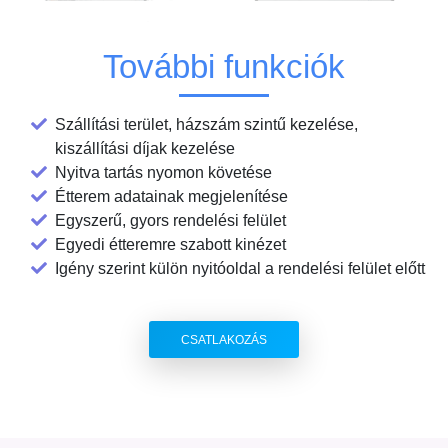
További funkciók
Szállítási terület, házszám szintű kezelése,
kiszállítási díjak kezelése
Nyitva tartás nyomon követése
Étterem adatainak megjelenítése
Egyszerű, gyors rendelési felület
Egyedi étteremre szabott kinézet
Igény szerint külön nyitóoldal a rendelési felület előtt
CSATLAKOZÁS