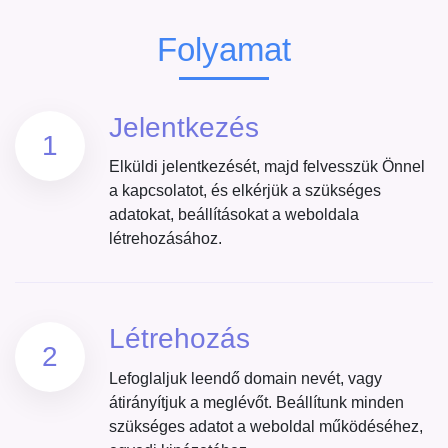
Folyamat
Jelentkezés
1
Elküldi jelentkezését, majd felvesszük Önnel
a kapcsolatot, és elkérjük a szükséges
adatokat, beállításokat a weboldala
létrehozásához.
Létrehozás
2
Lefoglaljuk leendő domain nevét, vagy
átirányítjuk a meglévőt. Beállítunk minden
szükséges adatot a weboldal működéséhez,