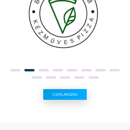
CSATLAKOZÁS