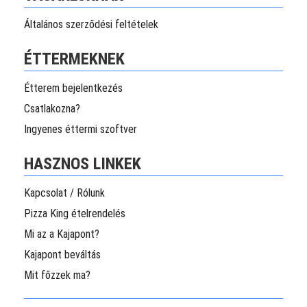
Általános szerződési feltételek
ÉTTERMEKNEK
Étterem bejelentkezés
Csatlakozna?
Ingyenes éttermi szoftver
HASZNOS LINKEK
Kapcsolat / Rólunk
Pizza King ételrendelés
Mi az a Kajapont?
Kajapont beváltás
Mit főzzek ma?