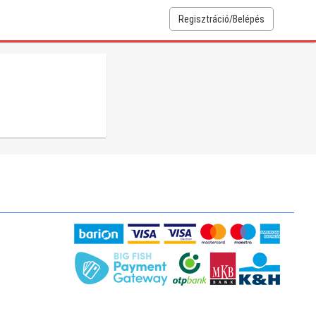
Regisztráció/Belépés