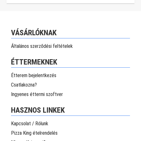
VÁSÁRLÓKNAK
Általános szerződési feltételek
ÉTTERMEKNEK
Étterem bejelentkezés
Csatlakozna?
Ingyenes éttermi szoftver
HASZNOS LINKEK
Kapcsolat / Rólunk
Pizza King ételrendelés